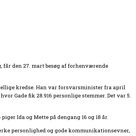
, får den 27. mart besøg af forhenværende
ellige kredse. Han var forsvarsminister fra april
hvor Gade fik 28.916 personlige stemmer. Det var 5.
 piger Ida og Mette på dengang 16 og 18 år.
 stærke personlighed og gode kommunikationsevner,