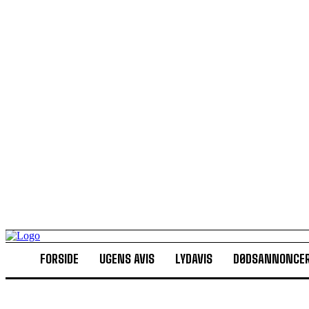
FORSIDE
UGENS AVIS
LYDAVIS
DØDSANNONCE