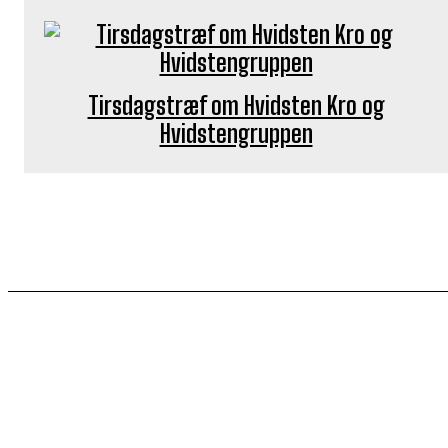
Tirsdagstræf om Hvidsten Kro og
Hvidstengruppen