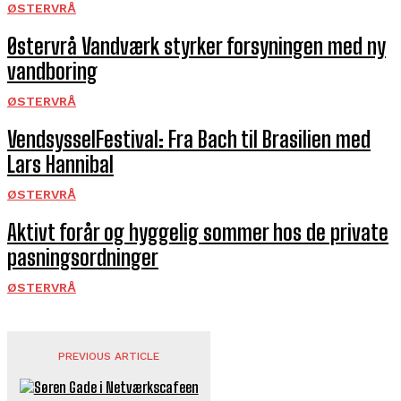
ØSTERVRÅ
Østervrå Vandværk styrker forsyningen med ny
vandboring
ØSTERVRÅ
VendsysselFestival: Fra Bach til Brasilien med
Lars Hannibal
ØSTERVRÅ
Aktivt forår og hyggelig sommer hos de private
pasningsordninger
ØSTERVRÅ
PREVIOUS ARTICLE