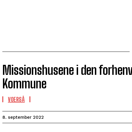
Missionshusene i den forhe
Kommune
VOERSÅ
8. september 2022