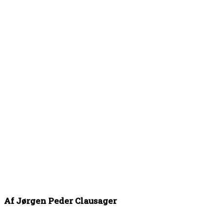
Af Jørgen Peder Clausager