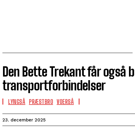
Den Bette Trekant får også 
transportforbindelser
LYNGSÅ
PRÆSTBRO
VOERSÅ
23. december 2025