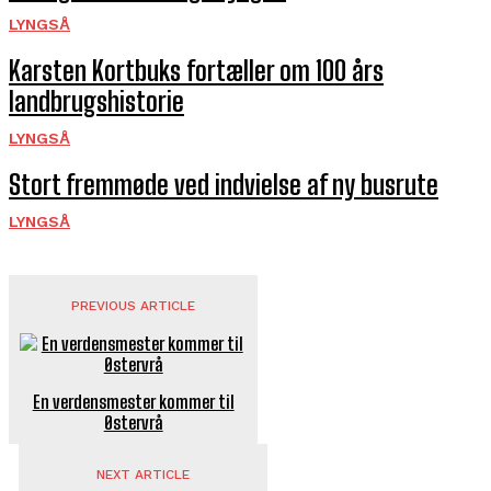
LYNGSÅ
Karsten Kortbuks fortæller om 100 års
landbrugshistorie
LYNGSÅ
Stort fremmøde ved indvielse af ny busrute
LYNGSÅ
PREVIOUS ARTICLE
En verdensmester kommer til
Østervrå
NEXT ARTICLE