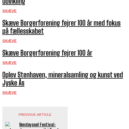
udvikling
SKÆVE
Skæve Borgerforening fejrer 100 år med fokus
på fællesskabet
SKÆVE
Skæve Borgerforening fejrer 100 år
SKÆVE
Oplev Stenhaven, mineralsamling og kunst ved
Jyske Ås
SKÆVE
PREVIOUS ARTICLE