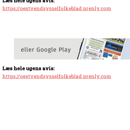
Læs hele ugens avis:
https://oestvendsysselfolkeblad.prenly.com
Læs hele ugens avis:
https://oestvendsysselfolkeblad.prenly.com