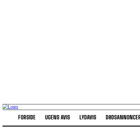
FORSIDE
UGENS AVIS
LYDAVIS
DØDSANNONCE