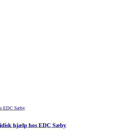
uridisk hjælp hos EDC Sæby