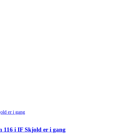
 116 i IF Skjold er i gang