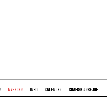
R
NYHEDER
INFO
KALENDER
GRAFISK ARBEJDE