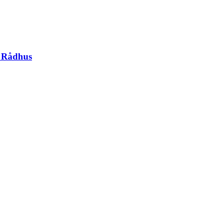
g Rådhus