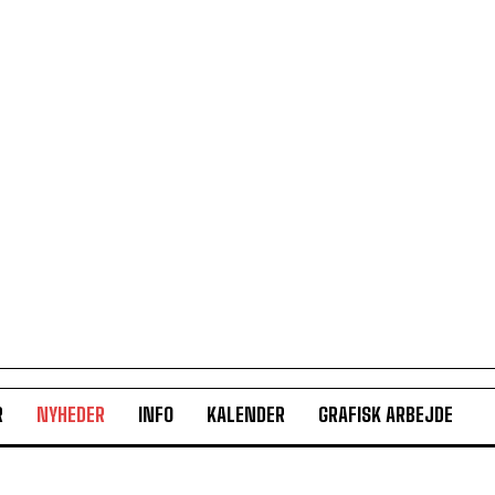
R
NYHEDER
INFO
KALENDER
GRAFISK ARBEJDE