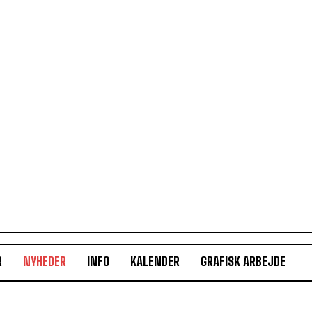
R
NYHEDER
INFO
KALENDER
GRAFISK ARBEJDE