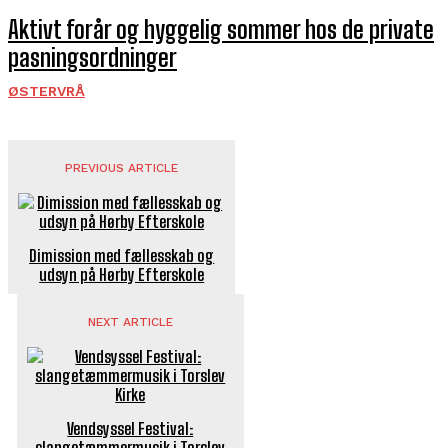
Aktivt forår og hyggelig sommer hos de private
pasningsordninger
ØSTERVRÅ
PREVIOUS ARTICLE
Dimission med fællesskab og
udsyn på Hørby Efterskole
NEXT ARTICLE
Vendsyssel Festival:
slangetæmmermusik i Torslev