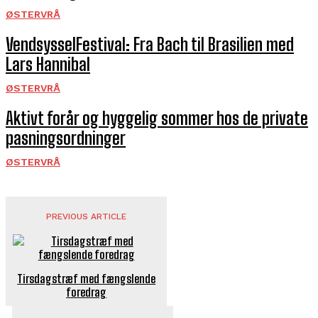
ØSTERVRÅ
VendsysselFestival: Fra Bach til Brasilien med
Lars Hannibal
ØSTERVRÅ
Aktivt forår og hyggelig sommer hos de private
pasningsordninger
ØSTERVRÅ
PREVIOUS ARTICLE
Tirsdagstræf med fængslende
foredrag