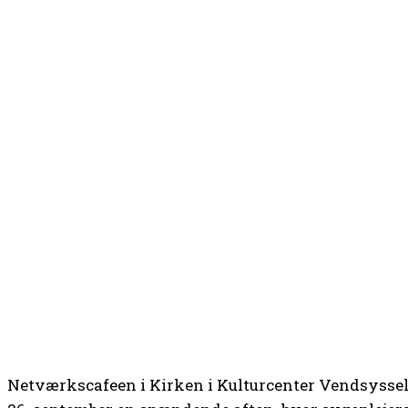
Netværkscafeen i Kirken i Kulturcenter Vendsyssel