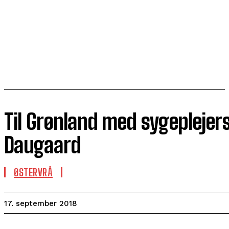
Til Grønland med sygeplejer
Daugaard
ØSTERVRÅ
17. september 2018