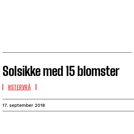
Solsikke med 15 blomster
ØSTERVRÅ
17. september 2018