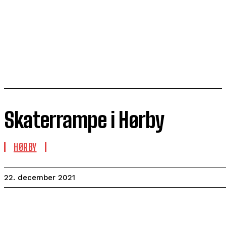
Skaterrampe i Hørby
HØRBY
22. december 2021