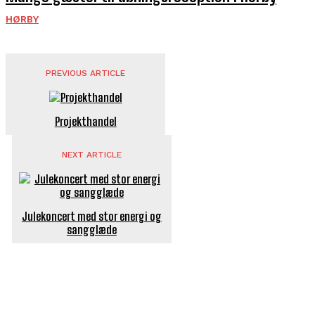
HØRBY
PREVIOUS ARTICLE
Projekthandel
NEXT ARTICLE
Julekoncert med stor energi og
sangglæde