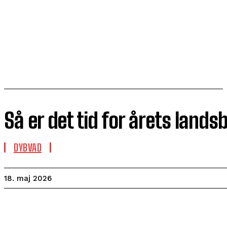
Så er det tid for årets lands
DYBVAD
18. maj 2026