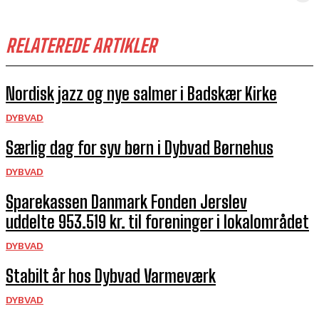
RELATEREDE ARTIKLER
Nordisk jazz og nye salmer i Badskær Kirke
DYBVAD
Særlig dag for syv børn i Dybvad Børnehus
DYBVAD
Sparekassen Danmark Fonden Jerslev
uddelte 953.519 kr. til foreninger i lokalområdet
DYBVAD
Stabilt år hos Dybvad Varmeværk
DYBVAD