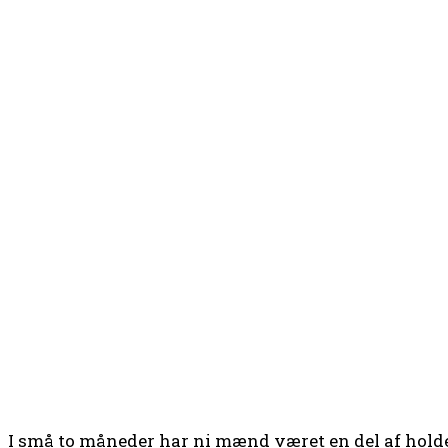
I små to måneder har ni mænd været en del af hold