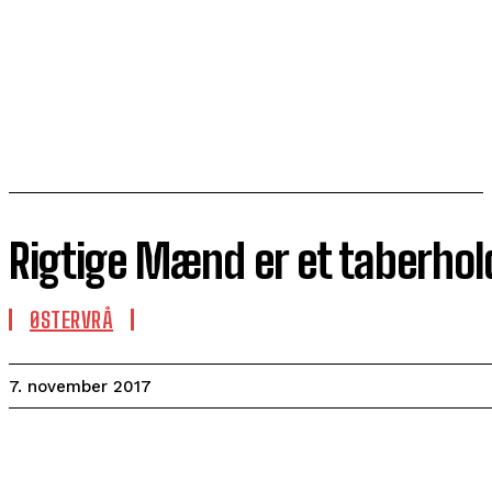
Rigtige Mænd er et taberhol
ØSTERVRÅ
7. november 2017