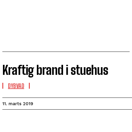
Kraftig brand i stuehus
DYBVAD
11. marts 2019