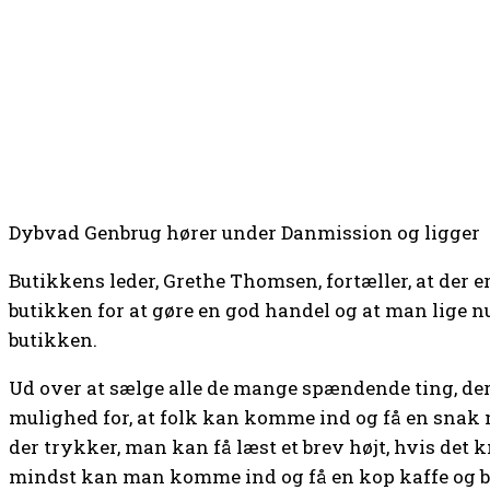
Dybvad Genbrug hører under Danmission og ligger
Butikkens leder, Grethe Thomsen, fortæller, at der er
butikken for at gøre en god handel og at man lige nu 
butikken.
Ud over at sælge alle de mange spændende ting, der 
mulighed for, at folk kan komme ind og få en snak me
der trykker, man kan få læst et brev højt, hvis det 
mindst kan man komme ind og få en kop kaffe og b