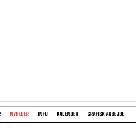
R
NYHEDER
INFO
KALENDER
GRAFISK ARBEJDE