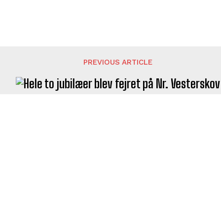
PREVIOUS ARTICLE
Hele to jubilæer blev fejret på Nr. Vesterskov