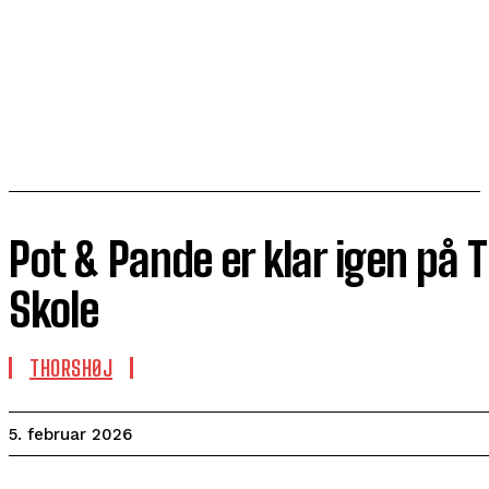
Pot & Pande er klar igen på 
Skole
THORSHØJ
5. februar 2026