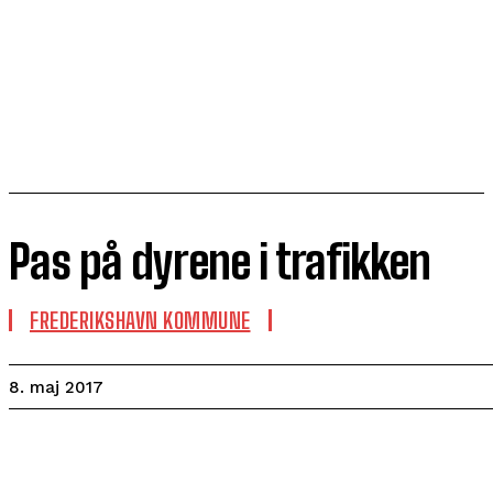
Pas på dyrene i trafikken
FREDERIKSHAVN KOMMUNE
8. maj 2017