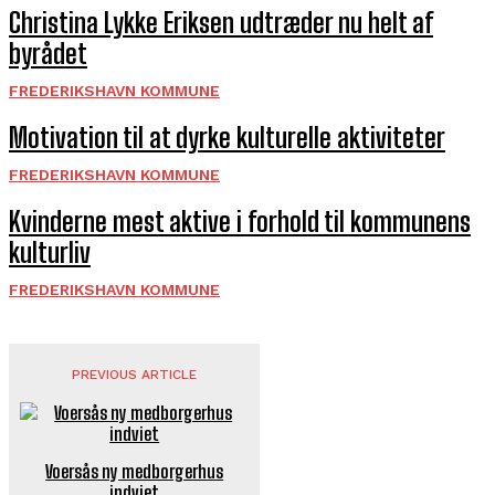
Christina Lykke Eriksen udtræder nu helt af
byrådet
FREDERIKSHAVN KOMMUNE
Motivation til at dyrke kulturelle aktiviteter
FREDERIKSHAVN KOMMUNE
Kvinderne mest aktive i forhold til kommunens
kulturliv
FREDERIKSHAVN KOMMUNE
PREVIOUS ARTICLE
Voersås ny medborgerhus
indviet