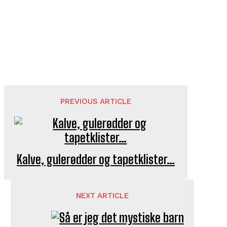
PREVIOUS ARTICLE
Kalve, gulerødder og tapetklister…
NEXT ARTICLE