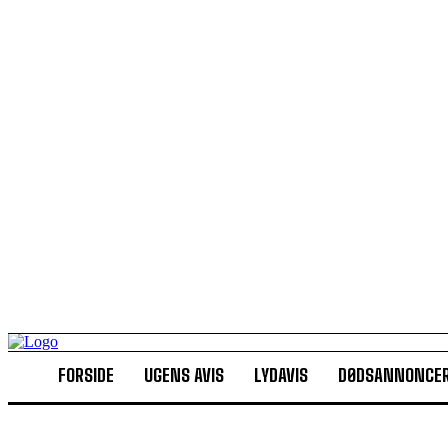
FORSIDE
UGENS AVIS
LYDAVIS
DØDSANNONCE