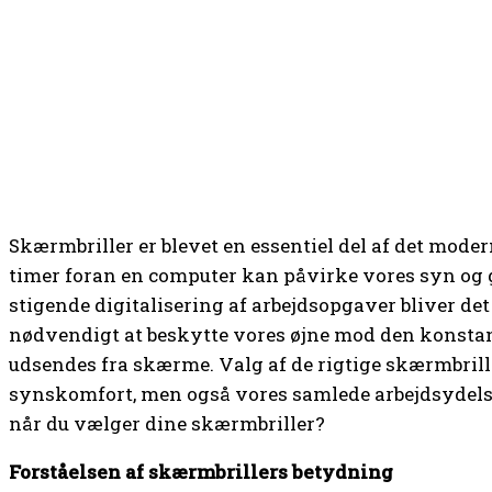
Skærmbriller er blevet en essentiel del af det mode
timer foran en computer kan påvirke vores syn og 
stigende digitalisering af arbejdsopgaver bliver d
nødvendigt at beskytte vores øjne mod den konstant
udsendes fra skærme. Valg af de rigtige skærmbrill
synskomfort, men også vores samlede arbejdsydelse.
når du vælger dine skærmbriller?
Forståelsen af skærmbrillers betydning