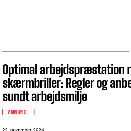
Optimal arbejdspræstation 
skærmbriller: Regler og anbe
sundt arbejdsmiljø
ANNONCE
22. november 2024