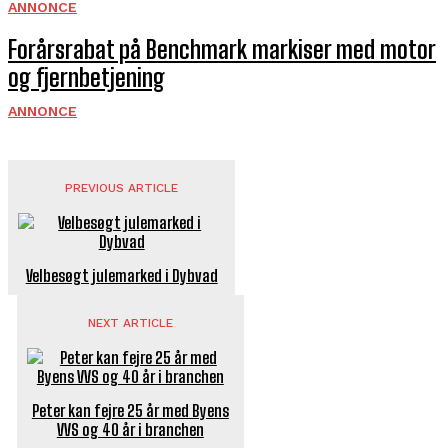
ANNONCE
Forårsrabat på Benchmark markiser med motor
og fjernbetjening
ANNONCE
PREVIOUS ARTICLE
Velbesøgt julemarked i Dybvad
NEXT ARTICLE
Peter kan fejre 25 år med Byens
VVS og 40 år i branchen