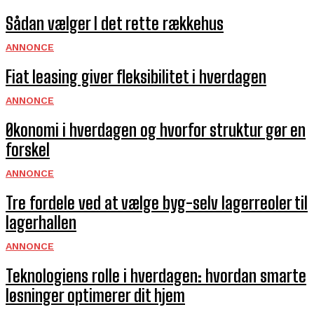
Sådan vælger I det rette rækkehus
ANNONCE
Fiat leasing giver fleksibilitet i hverdagen
ANNONCE
Økonomi i hverdagen og hvorfor struktur gør en
forskel
ANNONCE
Tre fordele ved at vælge byg-selv lagerreoler til
lagerhallen
ANNONCE
Teknologiens rolle i hverdagen: hvordan smarte
løsninger optimerer dit hjem