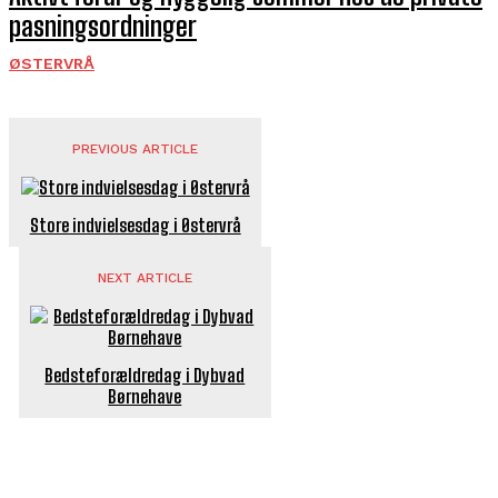
pasningsordninger
ØSTERVRÅ
PREVIOUS ARTICLE
Store indvielsesdag i Østervrå
NEXT ARTICLE
Bedsteforældredag i Dybvad
Børnehave