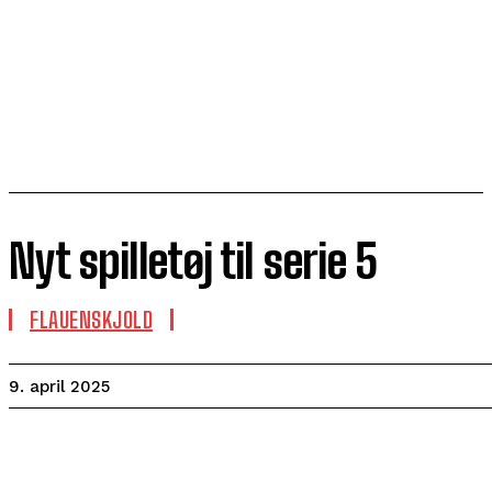
Nyt spilletøj til serie 5
FLAUENSKJOLD
9. april 2025