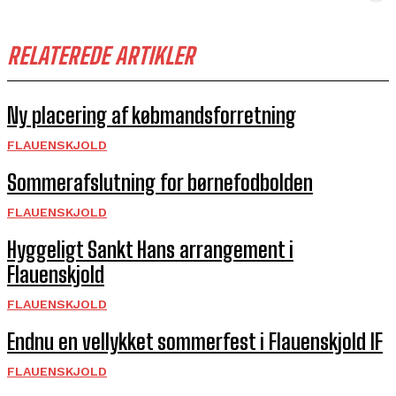
RELATEREDE ARTIKLER
Ny placering af købmandsforretning
FLAUENSKJOLD
Sommerafslutning for børnefodbolden
FLAUENSKJOLD
Hyggeligt Sankt Hans arrangement i
Flauenskjold
FLAUENSKJOLD
Endnu en vellykket sommerfest i Flauenskjold IF
FLAUENSKJOLD