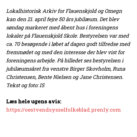
Lokalhistorisk Arkiv for Flauenskjold og Omegn
kan den 21. april fejre 50 års jubilæum. Det blev
søndag markeret med åbent hus i foreningens
lokaler på Flauenskjold Skole. Bestyrelsen var med
ca. 70 besøgende i løbet af dagen godt tilfredse med
fremmødet og med den interesse der blev vist for
foreningens arbejde. På billedet ses bestyrelsen i
jubilæumsåret fra venstre Birger Skovholm, Runa
Christensen, Bente Nielsen og Jane Christensen.
Tekst og foto: IS
Læs hele ugens avis:
https://oestvendsysselfolkeblad.prenly.com