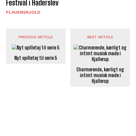
Festival i Haderslev
FLAUENSKJOLD
PREVIOUS ARTICLE
NEXT ARTICLE
Nyt spilletøj til serie 5
Charmerende, kærligt og
intimt musisk møde i
Hjallerup
POPULÆRE ARTIKLER