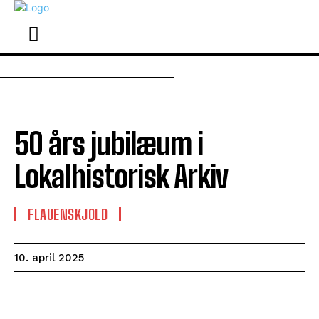
50 års jubilæum i
Lokalhistorisk Arkiv
FLAUENSKJOLD
10. april 2025