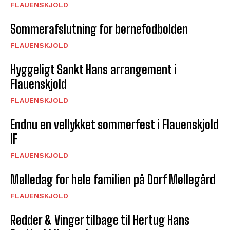
FLAUENSKJOLD
Sommerafslutning for børnefodbolden
FLAUENSKJOLD
Hyggeligt Sankt Hans arrangement i
Flauenskjold
FLAUENSKJOLD
Endnu en vellykket sommerfest i Flauenskjold
IF
FLAUENSKJOLD
Mølledag for hele familien på Dorf Møllegård
FLAUENSKJOLD
Rødder & Vinger tilbage til Hertug Hans