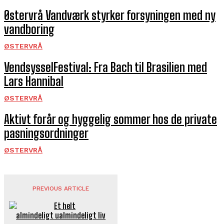
Østervrå Vandværk styrker forsyningen med ny
vandboring
ØSTERVRÅ
VendsysselFestival: Fra Bach til Brasilien med
Lars Hannibal
ØSTERVRÅ
Aktivt forår og hyggelig sommer hos de private
pasningsordninger
ØSTERVRÅ
PREVIOUS ARTICLE