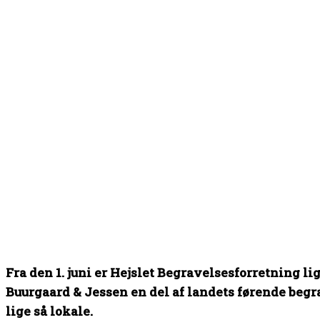
Fra den 1. juni er Hejslet Begravelsesforretning l
Buurgaard & Jessen en del af landets førende beg
lige så lokale.