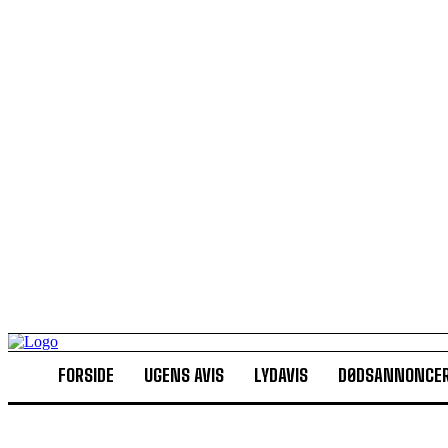
FORSIDE
UGENS AVIS
LYDAVIS
DØDSANNONCE