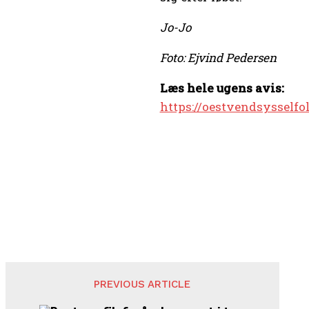
Jo-Jo
Foto: Ejvind Pedersen
Læs hele ugens avis:
https://oestvendsysselfo
PREVIOUS ARTICLE