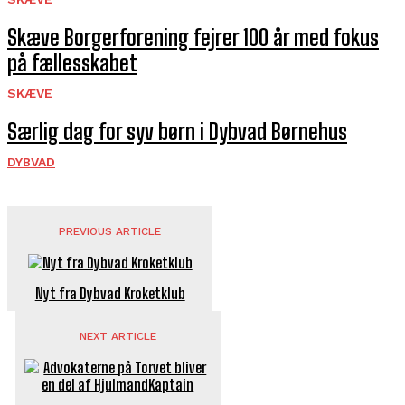
Skæve Borgerforening fejrer 100 år med fokus
på fællesskabet
SKÆVE
Særlig dag for syv børn i Dybvad Børnehus
DYBVAD
PREVIOUS ARTICLE
Nyt fra Dybvad Kroketklub
NEXT ARTICLE