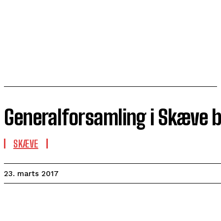
Generalforsamling i Skæve 
SKÆVE
23. marts 2017