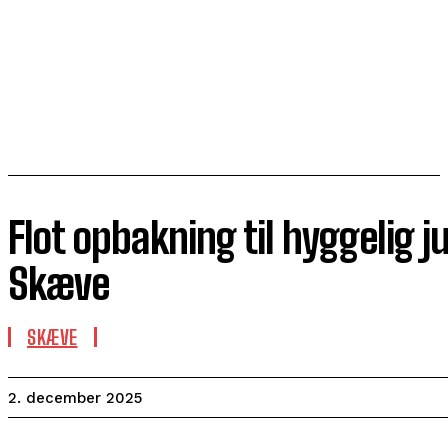
Flot opbakning til hyggelig 
Skæve
SKÆVE
2. december 2025