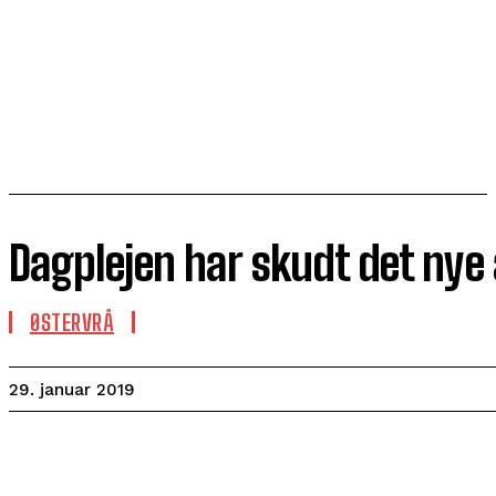
Dagplejen har skudt det nye 
ØSTERVRÅ
29. januar 2019