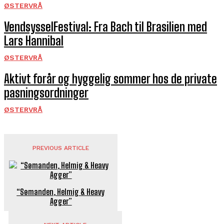
ØSTERVRÅ
VendsysselFestival: Fra Bach til Brasilien med
Lars Hannibal
ØSTERVRÅ
Aktivt forår og hyggelig sommer hos de private
pasningsordninger
ØSTERVRÅ
PREVIOUS ARTICLE
“Sømanden, Helmig & Heavy
Agger”