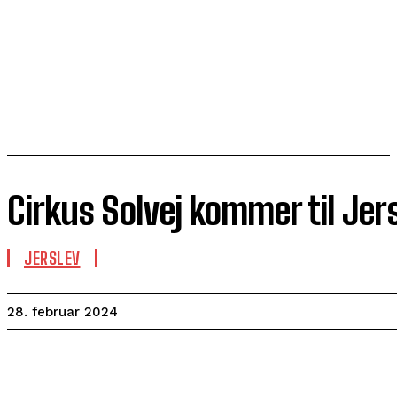
Cirkus Solvej kommer til Jer
JERSLEV
28. februar 2024