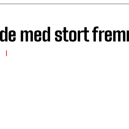
de med stort fre