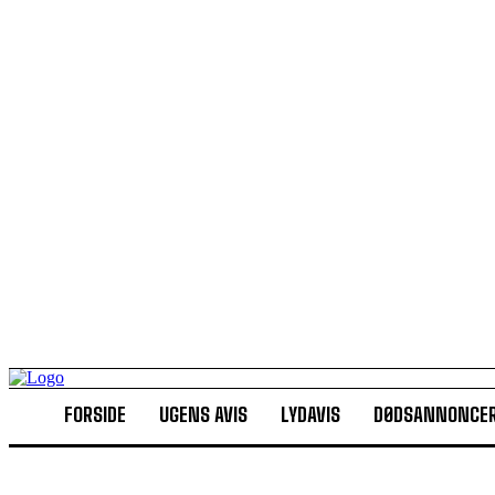
FORSIDE
UGENS AVIS
LYDAVIS
DØDSANNONCE