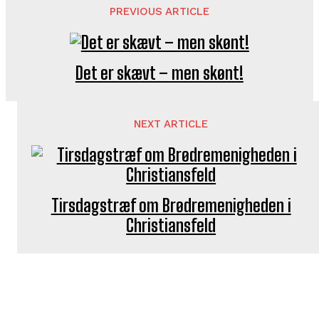
PREVIOUS ARTICLE
Det er skævt – men skønt!
NEXT ARTICLE
Tirsdagstræf om Brødremenigheden i
Christiansfeld