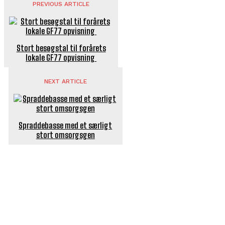
PREVIOUS ARTICLE
Stort besøgstal til forårets
lokale GF77 opvisning
NEXT ARTICLE
Spraddebasse med et særligt
stort omsorgsgen
POPULÆRE ARTIKLER