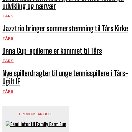
udvikling og nærvær
TÅRS
Jazztrio bringer sommerstemning til Tårs Kirke
TÅRS
Dana Cup-spillerne er kommet til Tårs
TÅRS
Nye spillerdragter til unge tennisspillere i Tårs-
Ugilt IF
TÅRS
PREVIOUS ARTICLE