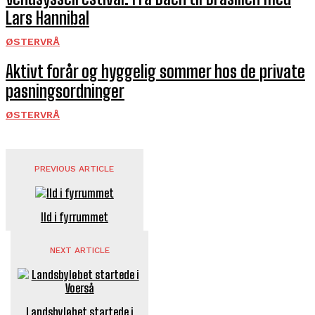
Lars Hannibal
ØSTERVRÅ
Aktivt forår og hyggelig sommer hos de private
pasningsordninger
ØSTERVRÅ
PREVIOUS ARTICLE
Ild i fyrrummet
NEXT ARTICLE
Landsbyløbet startede i