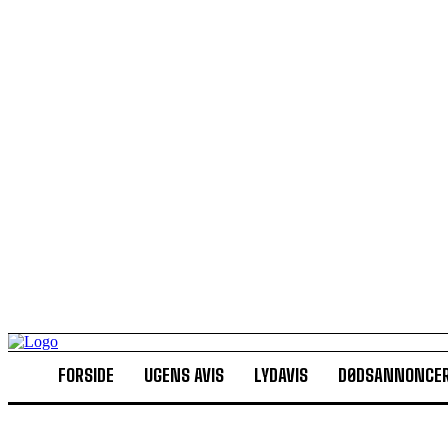
FORSIDE
UGENS AVIS
LYDAVIS
DØDSANNONCE