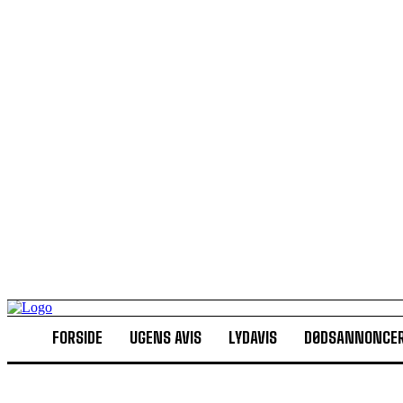
FORSIDE
UGENS AVIS
LYDAVIS
DØDSANNONCE