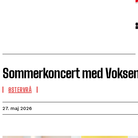
Sommerkoncert med Voksenk
ØSTERVRÅ
27. maj 2026