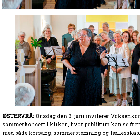
ØSTERVRÅ:
Onsdag den 3. juni inviterer Voksenkore
sommerkoncert i kirken, hvor publikum kan se frem
med både korsang, sommerstemning og fællesskab