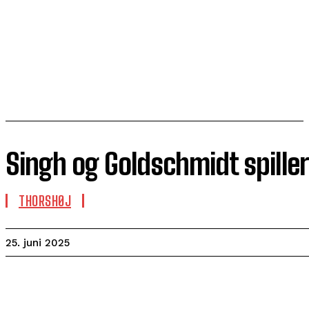
Singh og Goldschmidt spiller
THORSHØJ
25. juni 2025