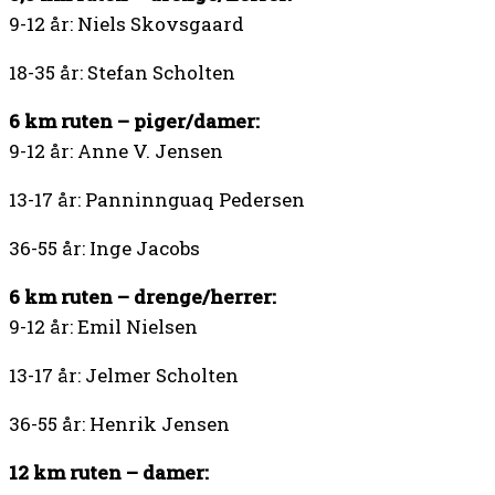
9-12 år: Niels Skovsgaard
18-35 år: Stefan Scholten
6 km ruten – piger/damer:
9-12 år: Anne V. Jensen
13-17 år: Panninnguaq Pedersen
36-55 år: Inge Jacobs
6 km ruten – drenge/herrer:
9-12 år: Emil Nielsen
13-17 år: Jelmer Scholten
36-55 år: Henrik Jensen
12 km ruten – damer: