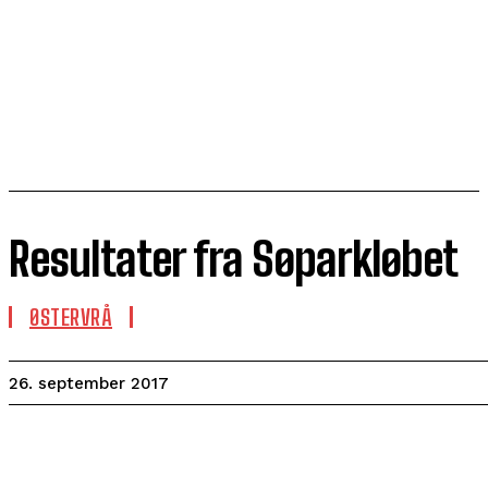
Resultater fra Søparkløbet
ØSTERVRÅ
26. september 2017