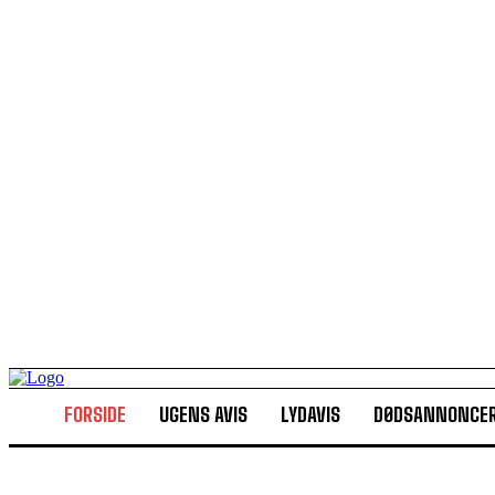
FORSIDE
UGENS AVIS
LYDAVIS
DØDSANNONCE