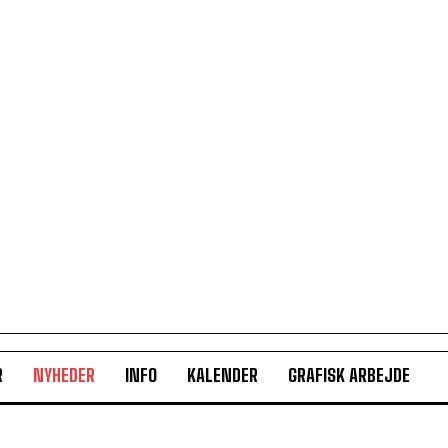
R
NYHEDER
INFO
KALENDER
GRAFISK ARBEJDE