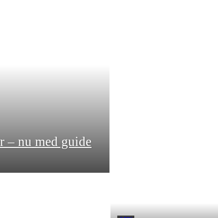
r – nu med guide