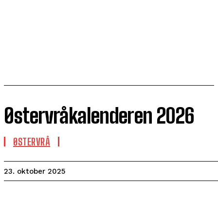
Østervråkalenderen 2026
ØSTERVRÅ
23. oktober 2025