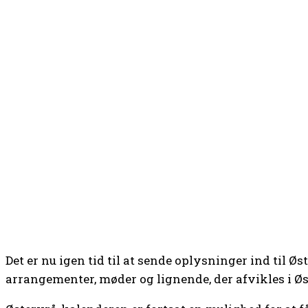
Det er nu igen tid til at sende oplysninger ind til 
arrangementer, møder og lignende, der afvikles i Øs