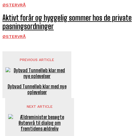
ØSTERVRÅ
Aktivt forår og hyggelig sommer hos de private
pasningsordninger
ØSTERVRÅ
PREVIOUS ARTICLE
Dybvad Tunnelløb klar med nye
oplevelser
NEXT ARTICLE