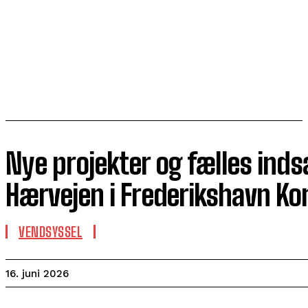
Nye projekter og fælles indsa
Hærvejen i Frederikshavn 
VENDSYSSEL
16. juni 2026