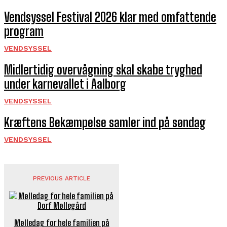
Vendsyssel Festival 2026 klar med omfattende
program
VENDSYSSEL
Midlertidig overvågning skal skabe tryghed
under karnevallet i Aalborg
VENDSYSSEL
Kræftens Bekæmpelse samler ind på søndag
VENDSYSSEL
PREVIOUS ARTICLE
Mølledag for hele familien på