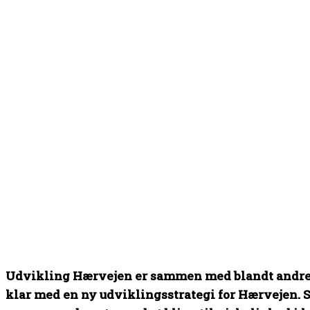
Udvikling Hærvejen er sammen med blandt andr
klar med en ny udviklingsstrategi for Hærvejen. 