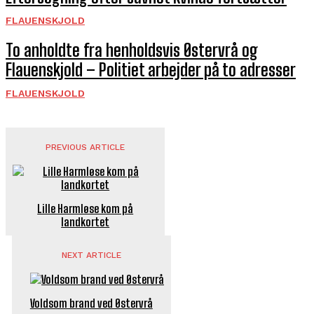
FLAUENSKJOLD
To anholdte fra henholdsvis Østervrå og
Flauenskjold – Politiet arbejder på to adresser
FLAUENSKJOLD
PREVIOUS ARTICLE
Lille Harmløse kom på
landkortet
NEXT ARTICLE
Voldsom brand ved Østervrå