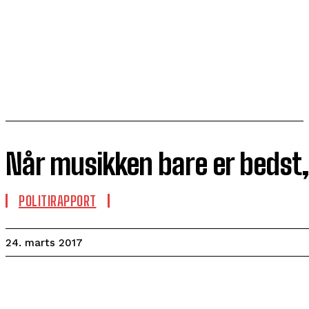
Når musikken bare er bedst, 
POLITIRAPPORT
24. marts 2017