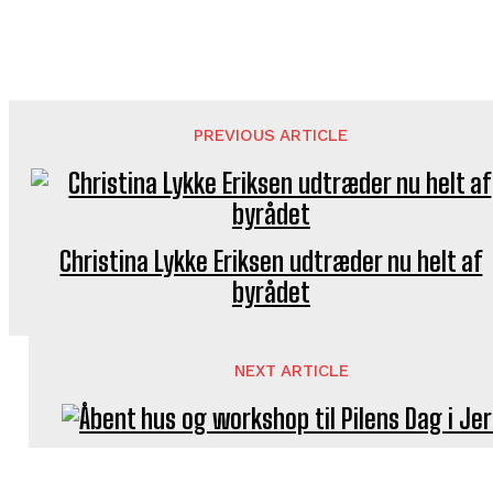
PREVIOUS ARTICLE
Christina Lykke Eriksen udtræder nu helt af
byrådet
NEXT ARTICLE
Åbent hus og workshop til Pilens Dag i Jers