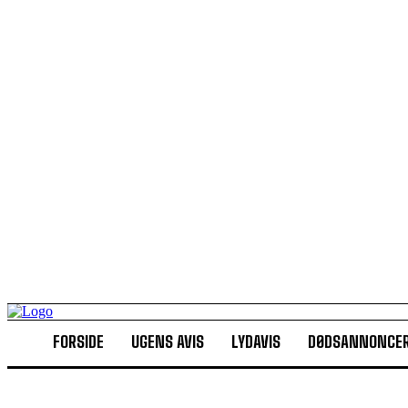
FORSIDE
UGENS AVIS
LYDAVIS
DØDSANNONCE