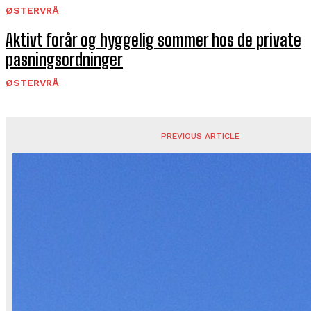
ØSTERVRÅ
Aktivt forår og hyggelig sommer hos de private
pasningsordninger
ØSTERVRÅ
PREVIOUS ARTICLE