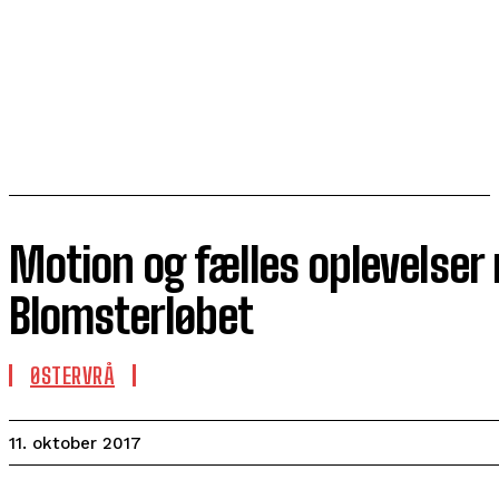
Motion og fælles oplevelser
Blomsterløbet
ØSTERVRÅ
11. oktober 2017