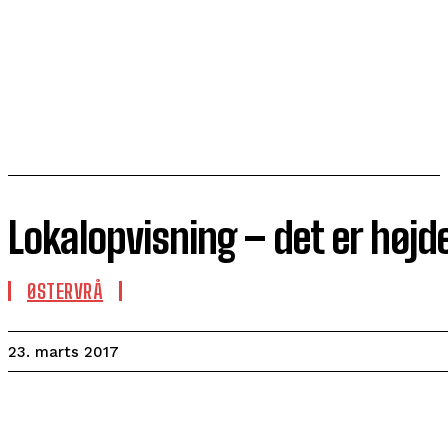
Lokalopvisning – det er høj
ØSTERVRÅ
23. marts 2017