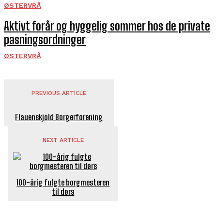
ØSTERVRÅ
Aktivt forår og hyggelig sommer hos de private
pasningsordninger
ØSTERVRÅ
PREVIOUS ARTICLE
Flauenskjold Borgerforening
NEXT ARTICLE
100-årig fulgte borgmesteren
til dørs