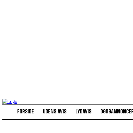
FORSIDE
UGENS AVIS
LYDAVIS
DØDSANNONCE